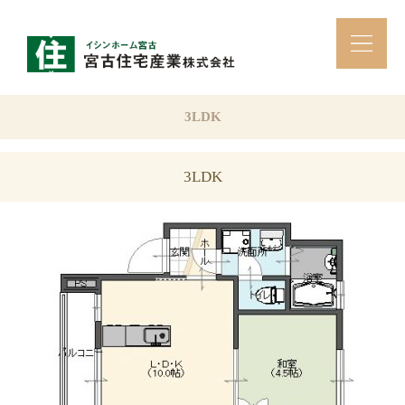
3LDK
3LDK