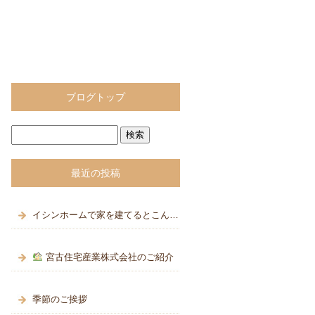
ブログトップ
最近の投稿
イシンホームで家を建てるとこんなにお得
宮古住宅産業株式会社のご紹介
季節のご挨拶