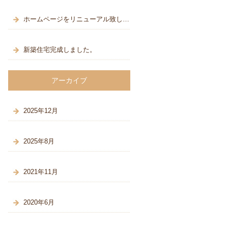
ホームページをリニューアル致しました
新築住宅完成しました。
アーカイブ
2025年12月
2025年8月
2021年11月
2020年6月