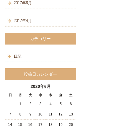
2017年6月
2017年4月
カテゴリー
日記
投稿日カレンダー
2020年6月
日
月
火
水
木
金
土
1
2
3
4
5
6
7
8
9
10
11
12
13
14
15
16
17
18
19
20