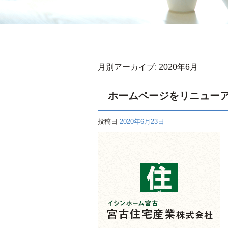
月別アーカイブ:
2020年6月
ホームページをリニュー
投稿日
2020年6月23日