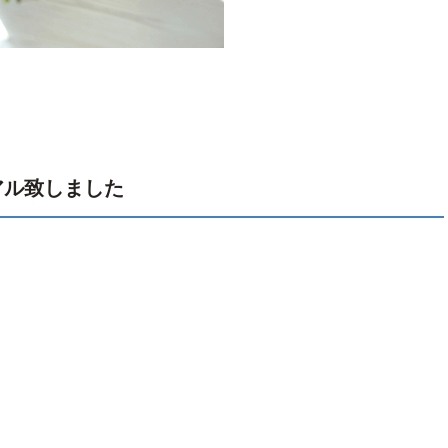
アル致しました