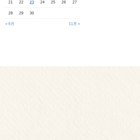
21
22
23
24
25
26
27
28
29
30
« 6月
11月 »