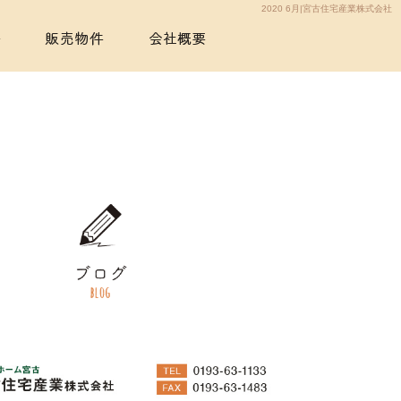
2020 6月|宮古住宅産業株式会社