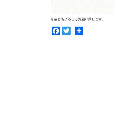
今後ともよろしくお願い致します。
Facebook
Twitter
共
有